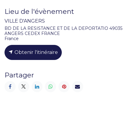
Lieu de l'évènement
VILLE D'ANGERS
BD DE LA RESISTANCE ET DE LA DEPORTATIO 49035
ANGERS CEDEX FRANCE
France
Obtenir l'itinéraire
Partager