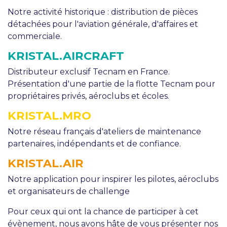
Notre activité historique : distribution de pièces
détachées pour l'aviation générale, d'affaires et
commerciale.
KRISTAL.AIRCRAFT
Distributeur exclusif Tecnam en France.
Présentation d'une partie de la flotte Tecnam pour
propriétaires privés, aéroclubs et écoles.
KRISTAL.MRO
Notre réseau français d'ateliers de maintenance
partenaires, indépendants et de confiance.
KRISTAL.AIR
Notre application pour inspirer les pilotes, aéroclubs
et organisateurs de challenge
Pour ceux qui ont la chance de participer à cet
évènement, nous avons hâte de vous présenter nos