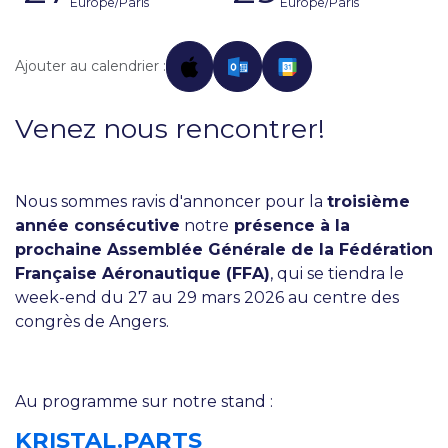
Europe/Paris
Europe/Paris
Ajouter au calendrier :
Venez nous rencontrer!
Nous sommes ravis d'annoncer pour la
troisième
année consécutive
notre
présence à la
prochaine Assemblée Générale de la Fédération
Française Aéronautique (FFA)
, qui se tiendra le
week-end du 27 au 29 mars 2026 au centre des
congrès de Angers.
Au programme sur notre stand :
KRISTAL.PARTS