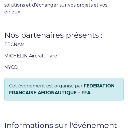
solutions et d'échanger sur vos projets et vos
enjeux.
Nos partenaires présents :
TECNAM
MICHELIN Aircraft Tyre
NYCO
Cet événement est organisé par
FEDERATION
FRANCAISE AERONAUTIQUE - FFA
.
Informations sur l'événement