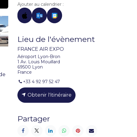
Ajouter au calendrier :
Lieu de l'évènement
FRANCE AIR EXPO
Aéroport Lyon-Bron
1 Av. Louis Mouillard
69500 Lyon
France
 de
+33 4 92 97 52 47
Obtenir l'itinéraire
Partager