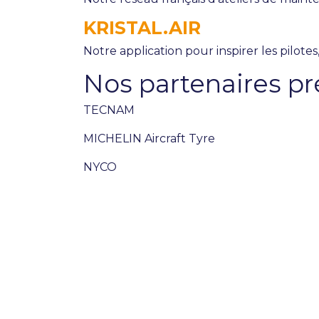
KRISTAL.AIR
Notre application pour inspirer les pilote
Nos partenaires pr
TECNAM
MICHELIN Aircraft Tyre
NYCO