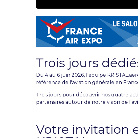
Trois jours dédié
Du 4 au 6 juin 2026, l'équipe KRISTAL.ae
référence de l'aviation générale en Franc
Trois jours pour découvrir nos quatre act
partenaires autour de notre vision de l'av
Votre invitation 