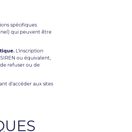
ations spécifiques
nel) qui peuvent être
tique.
L'inscription
 SIREN ou équivalent,
 de refuser ou de
ant d'accéder aux sites
QUES