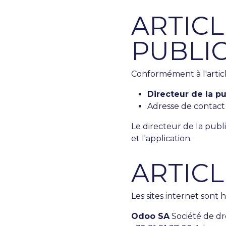
ARTICL
PUBLI
Conformément à l'article
Directeur de la pu
Adresse de contact 
Le directeur de la publi
et l'application.
ARTICL
Les sites internet sont 
Odoo SA
Société de dr